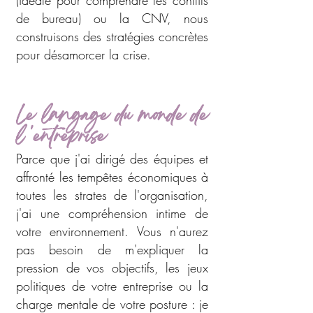
(idéale pour comprendre les conflits
de bureau) ou la CNV, nous
construisons des stratégies concrètes
pour désamorcer la crise.
Le langage du monde de
l 'entreprise
Parce que j'ai dirigé des équipes et
affronté les tempêtes économiques à
toutes les strates de l'organisation,
j'ai une compréhension intime de
votre environnement. Vous n'aurez
pas besoin de m'expliquer la
pression de vos objectifs, les jeux
politiques de votre entreprise ou la
charge mentale de votre posture : je