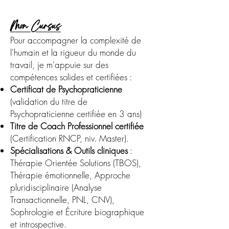
Mon Cursus
Pour accompagner la complexité de
l'humain et la rigueur du monde du
travail, je m'appuie sur des
compétences solides et certifiées :
Certificat de Psychopraticienne
(validation du titre de
Psychopraticienne certifiée en 3 ans)
Titre de Coach Professionnel certifiée
(Certification RNCP, niv. Master).
Spécialisations & Outils cliniques
:
Thérapie Orientée Solutions (TBOS),
Thérapie émotionnelle, Approche
pluridisciplinaire (Analyse
Transactionnelle, PNL, CNV),
Sophrologie et Écriture biographique
et introspective.