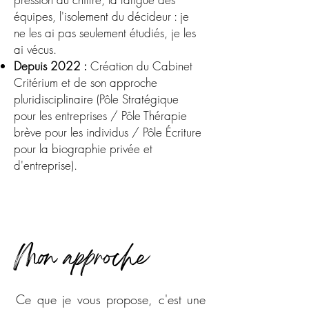
équipes, l'isolement du décideur : je
ne les ai pas seulement étudiés, je les
ai vécus.
Depuis 2022 :
Création du Cabinet
Critérium et de son approche
pluridisciplinaire (Pôle Stratégique
pour les entreprises / Pôle Thérapie
brève pour les individus / Pôle Écriture
pour la biographie privée et
d'entreprise).
Mon approche
Ce que je vous propose, c'est une