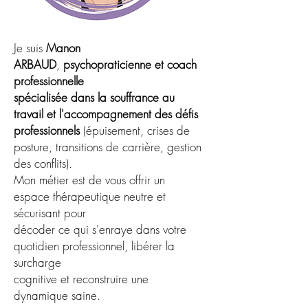
Je suis
Manon
ARBAUD
,
psychopraticienne et coach
professionnelle
spécialisée dans la souffrance au
travail et l'accompagnement des défis
professionnels
(épuisement, crises de
posture, transitions de carrière, gestion
des conflits).
Mon métier est de vous offrir un
espace thérapeutique neutre et
sécurisant pour
décoder ce qui s'enraye dans votre
quotidien professionnel, libérer la
surcharge
cognitive et reconstruire une
dynamique saine.