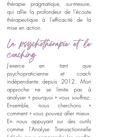
thérapie pragmatique, sur-mesure,
qui allie la profondeur de l'écoute
thérapeutique à l'efficacité de la
mise en action.
La psy
chothérapie et le
coaching
J'exerce en tant que
psychopraticienne et coach
indépendante depuis 2012. Mon
approche ne se limite pas à
analyser « pourquoi » vous souffrez.
Ensemble, nous cherchons «
comment » vous pouvez aller mieux.
En nous appuyant sur des outils
comme l'Analyse Transactionnelle